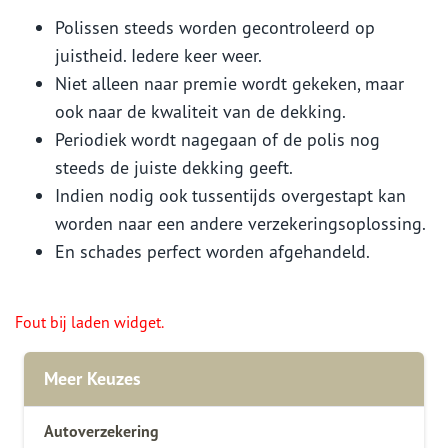
Polissen steeds worden gecontroleerd op
juistheid. Iedere keer weer.
Niet alleen naar premie wordt gekeken, maar
ook naar de kwaliteit van de dekking.
Periodiek wordt nagegaan of de polis nog
steeds de juiste dekking geeft.
Indien nodig ook tussentijds overgestapt kan
worden naar een andere verzekeringsoplossing.
En schades perfect worden afgehandeld.
Fout bij laden widget.
Meer Keuzes
Autoverzekering