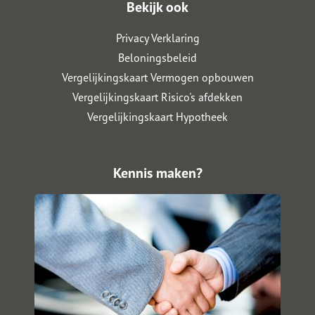
Bekijk ook
Privacy Verklaring
Beloningsbeleid
Vergelijkingskaart Vermogen opbouwen
Vergelijkingskaart Risico's afdekken
Vergelijkingskaart Hypotheek
Kennis maken?