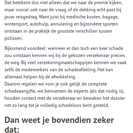
Dat betekent dus niet alleen dat we naar de premie kijken,
maar vooral ook naar de vraag of de dekking echt past bij
jouw reisgedrag. Want juist bij medische kosten, bagage,
wintersport, autohulp, annulering en bijzondere sporten
ontstaan in de praktijk de grootste verschillen tussen
polissen.
Bijkomend voordeel: wanneer er dan toch een keer schade
zou ontstaan kennen wij bij de gekozen verzekeraar precies
de weg. Bij veel verzekeringmaatschappijen kennen we vaak
zelfs de medewerkers van de schadeafdeling. Het kan
allemaal helpen bij de afwikkeling.
Daarom regelen we voor je ook gelijk de complete
schadeaangifte, we benoemen de experts (als dat nodig is),
houden contact met de verzekeraar en bewaken het dossier
net zo lang tot je volledig schadeloos bent gesteld.
Dan weet je bovendien zeker
dat: