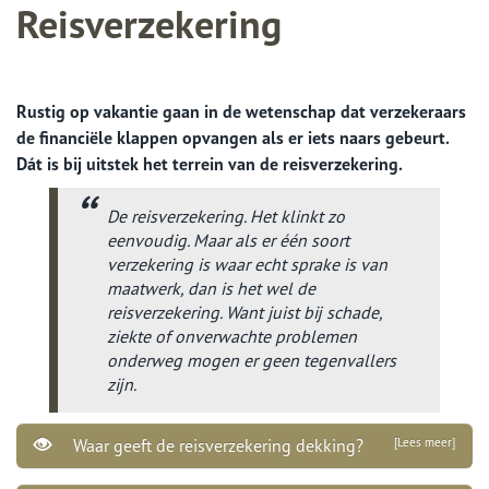
Reisverzekering
Rustig op vakantie gaan in de wetenschap dat verzekeraars
de financiële klappen opvangen als er iets naars gebeurt.
Dát is bij uitstek het terrein van de reisverzekering.
De reisverzekering. Het klinkt zo
eenvoudig. Maar als er één soort
verzekering is waar echt sprake is van
maatwerk, dan is het wel de
reisverzekering. Want juist bij schade,
ziekte of onverwachte problemen
onderweg mogen er geen tegenvallers
zijn.
Waar geeft de reisverzekering dekking?
[Lees meer]