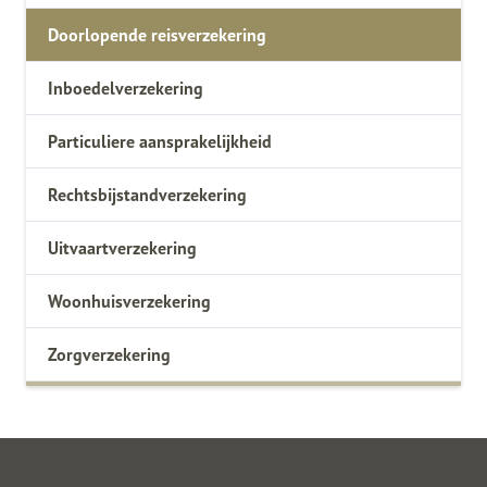
Doorlopende reisverzekering
Inboedelverzekering
Particuliere aansprakelijkheid
Rechtsbijstandverzekering
Uitvaartverzekering
Woonhuisverzekering
Zorgverzekering