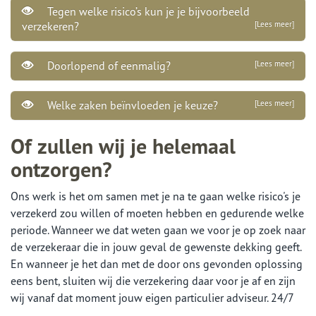
Tegen welke risico’s kun je je bijvoorbeeld
verzekeren?
[Lees meer]
Doorlopend of eenmalig?
[Lees meer]
Welke zaken beïnvloeden je keuze?
[Lees meer]
Of zullen wij je helemaal
ontzorgen?
Ons werk is het om samen met je na te gaan welke risico's je
verzekerd zou willen of moeten hebben en gedurende welke
periode. Wanneer we dat weten gaan we voor je op zoek naar
de verzekeraar die in jouw geval de gewenste dekking geeft.
En wanneer je het dan met de door ons gevonden oplossing
eens bent, sluiten wij die verzekering daar voor je af en zijn
wij vanaf dat moment jouw eigen particulier adviseur. 24/7