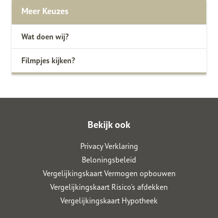
Meer Keuzes
Wat doen wij?
Filmpjes kijken?
Bekijk ook
Privacy Verklaring
Beloningsbeleid
Vergelijkingskaart Vermogen opbouwen
Vergelijkingskaart Risico's afdekken
Vergelijkingskaart Hypotheek