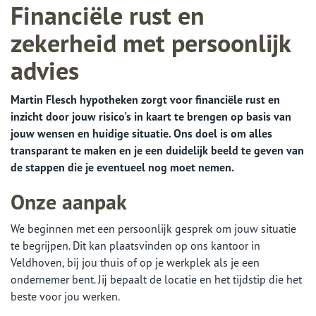
Financiële rust en
zekerheid met persoonlijk
advies
Martin Flesch hypotheken zorgt voor financiële rust en
inzicht door jouw risico's in kaart te brengen op basis van
jouw wensen en huidige situatie. Ons doel is om alles
transparant te maken en je een duidelijk beeld te geven van
de stappen die je eventueel nog moet nemen.
Onze aanpak
We beginnen met een persoonlijk gesprek om jouw situatie
te begrijpen. Dit kan plaatsvinden op ons kantoor in
Veldhoven, bij jou thuis of op je werkplek als je een
ondernemer bent. Jij bepaalt de locatie en het tijdstip die het
beste voor jou werken.