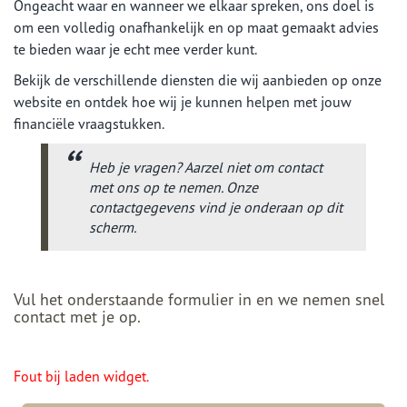
Ongeacht waar en wanneer we elkaar spreken, ons doel is
om een volledig onafhankelijk en op maat gemaakt advies
te bieden waar je echt mee verder kunt.
Bekijk de verschillende diensten die wij aanbieden op onze
website en ontdek hoe wij je kunnen helpen met jouw
financiële vraagstukken.
Heb je vragen? Aarzel niet om contact
met ons op te nemen. Onze
contactgegevens vind je onderaan op dit
scherm.
Vul het onderstaande formulier in en we nemen snel
contact met je op.
Fout bij laden widget.