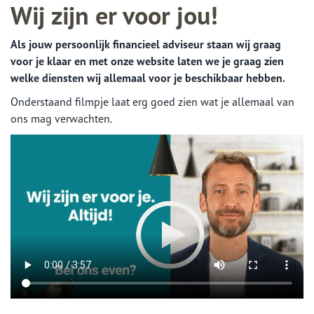
Wij zijn er voor jou!
Als jouw persoonlijk financieel adviseur staan wij graag
voor je klaar en met onze website laten we je graag zien
welke diensten wij allemaal voor je beschikbaar hebben.
Onderstaand filmpje laat erg goed zien wat je allemaal van
ons mag verwachten.