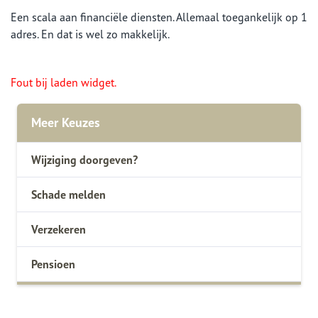
Een scala aan financiële diensten. Allemaal toegankelijk op 1
adres. En dat is wel zo makkelijk.
Fout bij laden widget.
Meer Keuzes
Wijziging doorgeven?
Schade melden
Verzekeren
Pensioen