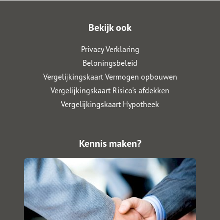
Bekijk ook
Privacy Verklaring
Beloningsbeleid
Vergelijkingskaart Vermogen opbouwen
Vergelijkingskaart Risico's afdekken
Vergelijkingskaart Hypotheek
Kennis maken?